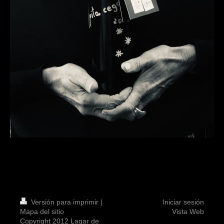
Versión para imprimir
|
Iniciar sesión
Mapa del sitio
Vista Web
Copyright 2012 Lagar de